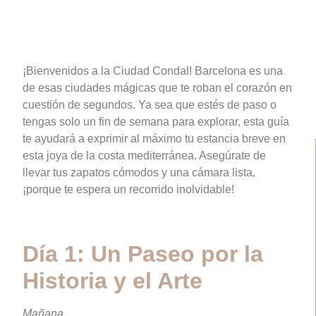
¡Bienvenidos a la Ciudad Condal! Barcelona es una
de esas ciudades mágicas que te roban el corazón en
cuestión de segundos. Ya sea que estés de paso o
tengas solo un fin de semana para explorar, esta guía
te ayudará a exprimir al máximo tu estancia breve en
esta joya de la costa mediterránea. Asegúrate de
llevar tus zapatos cómodos y una cámara lista,
¡porque te espera un recorrido inolvidable!
Día 1: Un Paseo por la
Historia y el Arte
Mañana