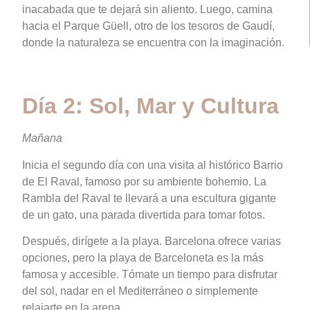
inacabada que te dejará sin aliento. Luego, camina
hacia el Parque Güell, otro de los tesoros de Gaudí,
donde la naturaleza se encuentra con la imaginación.
Día 2: Sol, Mar y Cultura
Mañana
Inicia el segundo día con una visita al histórico Barrio
de El Raval, famoso por su ambiente bohemio. La
Rambla del Raval te llevará a una escultura gigante
de un gato, una parada divertida para tomar fotos.
Después, dirígete a la playa. Barcelona ofrece varias
opciones, pero la playa de Barceloneta es la más
famosa y accesible. Tómate un tiempo para disfrutar
del sol, nadar en el Mediterráneo o simplemente
relajarte en la arena.