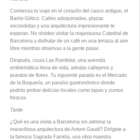
Comienza tu viaje en el corazón del casco antiguo, el
Barrio Gótico. Calles adoquinadas, plazas
escondidas y una arquitectura impresionante te
esperan. No olvides visitar la majestuosa Catedral de
Barcelona y disfrutar de un café en una terraza al aire
libre mientras observas a la gente pasar.
Después, cruza Las Ramblas, una avenida
emblemática llena de vida, artistas callejeros y
puestos de flores. Tu siguiente parada es el Mercado
de la Boquería, un paraíso gastronómico donde
podrás probar delicias locales como tapas y zumos
frescos.
Tarde
¿Qué es una visita a Barcelona sin admirar la
maravillosa arquitectura de Antoni Gaudí? Dirígete a
la famosa Sagrada Familia, una obra maestra