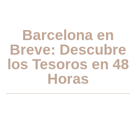
Barcelona en
Breve: Descubre
los Tesoros en 48
Horas